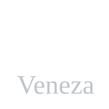
Veneza