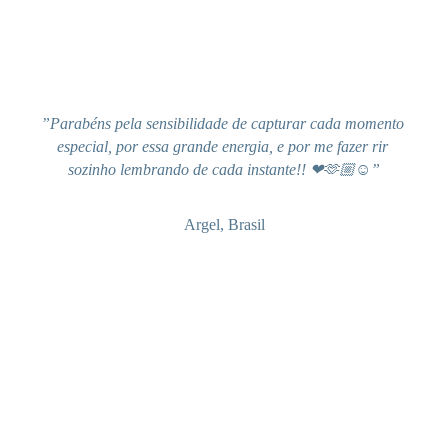
”Parabéns pela sensibilidade de capturar cada momento 
especial, por essa grande energia, e por me fazer rir 
sozinho lembrando de cada instante!! ❤🫶🏼☺”
Argel, Brasil