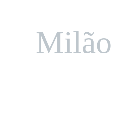
Milão