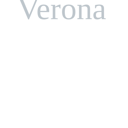
Verona