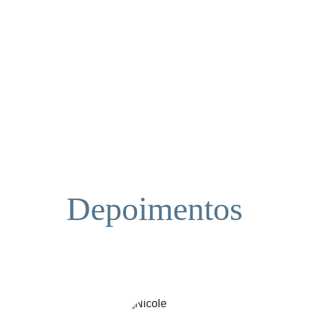
Depoimentos