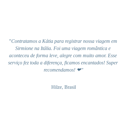
”Contratamos a Kátia para registrar nossa viagem em 
Sirmione na Itália. Foi uma viagem romântica e 
aconteceu de forma leve, alegre com muito amor. Esse 
serviço fez toda a diferença, ficamos encantados! Super 
recomendamos! ❤”
Hilze, Brasil