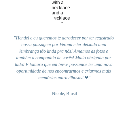
”
Hendel e eu queremos te agradecer por ter registrado 
nossa passagem por Verona e ter deixado uma 
lembrança tão linda pra nós! Amamos as fotos e 
também a companhia de vocês! Muito obrigada por 
tudo! E tomara que em breve possamos ter uma nova 
oportunidade de nos encontrarmos e criarmos mais 
memórias maravilhosas! 
❤”
Nicole, Brasil