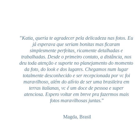
”
Katia, queria te agradecer pela delicadeza nas fotos. Eu 
já esperava que seriam bonitas mas ficaram 
simplesmente perfeitas, ricamente detalhadas e 
trabalhadas. Desde o primeiro contato, a distância, nos 
deu toda atenção e suporte no planejamento do momento 
da foto, do look e dos lugares. Chegamos num lugar 
totalmente desconhecido e ser recepcionada por vc foi 
maravilhoso, além do alívio de ser uma brasileira em 
terras italianas, vc é um doce de pessoa e super 
atenciosa. Espero voltar em breve pra fazermos mais 
fotos maravilhosas juntas.
”
Magda, Brasil