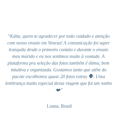
”Kátia, quero te agradecer por todo cuidado e atenção 
com nosso ensaio em Veneza! A comunicação foi super 
tranquila desde o primeiro contato e durante o ensaio 
meu marido e eu nos sentimos muito à vontade. A 
plataforma pra seleção das fotos também é ótima, bem 
intuitiva e organizada. Gostamos tanto que além do 
pacote escolhemos quase 20 fotos extras 🗣. Uma 
lembrança muito especial dessa viagem que foi um sonho 
❤”
Luana, Brasil