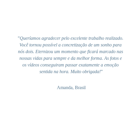
”
Queríamos agradecer pelo excelente trabalho realizado. 
Você tornou possível a concretização de um sonho para 
nós dois. Eternizou um momento que ficará marcado nas 
nossas vidas para sempre e da melhor forma. As fotos e 
os vídeos conseguiram passar exatamente a emoção 
sentida na hora. Muito obrigada!
”
Amanda, Brasil