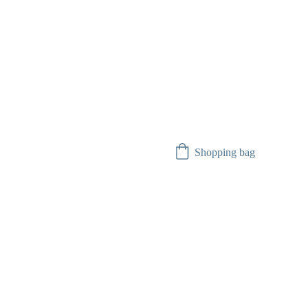
Shopping bag