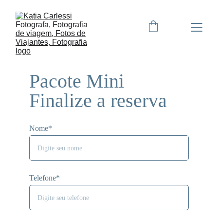
Pacote Mini 
Finalize a reserva
Nome*
Telefone*