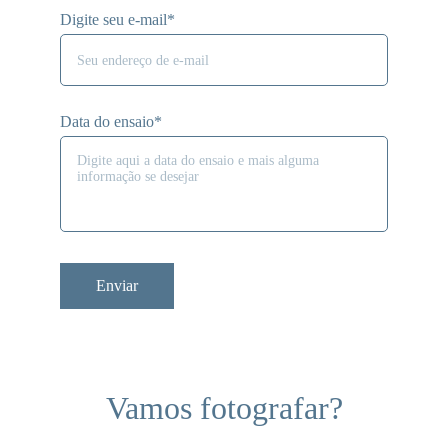
Digite seu e-mail*
Data do ensaio*
Enviar
Vamos fotografar?